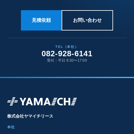
見積依頼
お問い合わせ
TEL（本社）
082-928-6141
受付：平日 8:30〜17:00
株式会社ヤマイチリース
本社