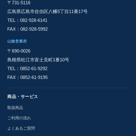
〒731-5116
広島県広島市佐伯区八幡5丁目11番17号
TEL：082-928-6141
FAX：082-928-5992
山陰営業所
〒690-0026
島根県松江市富士見町1番10号
TEL：0852-61-9292
FAX：0852-61-9195
商品・サービス
取扱商品
ご利用の流れ
よくあるご質問