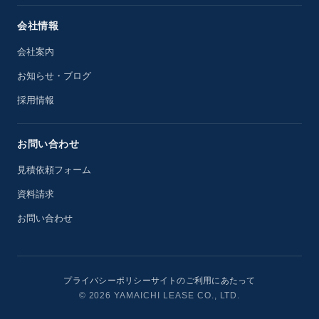
会社情報
会社案内
お知らせ・ブログ
採用情報
お問い合わせ
見積依頼フォーム
資料請求
お問い合わせ
プライバシーポリシー
サイトのご利用にあたって
© 2026 YAMAICHI LEASE CO., LTD.