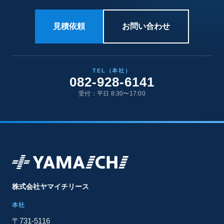
見積依頼
お問い合わせ
TEL（本社）
082-928-6141
受付：平日 8:30〜17:00
株式会社ヤマイチリース
本社
〒731-5116