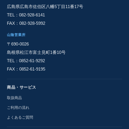
広島県広島市佐伯区八幡5丁目11番17号
TEL：082-928-6141
FAX：082-928-5992
山陰営業所
〒690-0026
島根県松江市富士見町1番10号
TEL：0852-61-9292
FAX：0852-61-9195
商品・サービス
取扱商品
ご利用の流れ
よくあるご質問