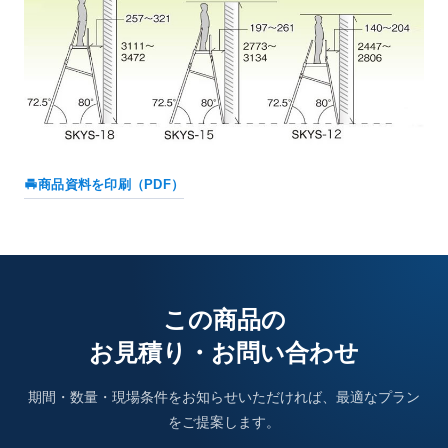
商品資料を印刷（PDF）
この商品の
お見積り・お問い合わせ
期間・数量・現場条件をお知らせいただければ、最適なプラン
をご提案します。