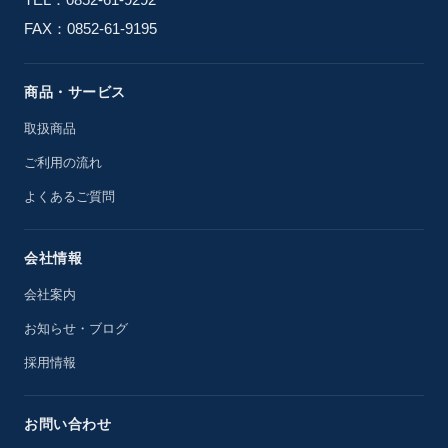
FAX：0852-61-9195
商品・サービス
取扱商品
ご利用の流れ
よくあるご質問
会社情報
会社案内
お知らせ・ブログ
採用情報
お問い合わせ