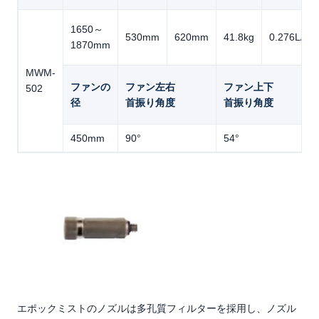
1650～
530mm
620mm
41.8kg
0.276L/mi
1870mm
MWM-
ファンの
ファン左右
ファン上下
502
径
首振り角度
首振り角度
450mm
90°
54°
エポックミストのノズルは多孔質フィルターを採用し、ノズル