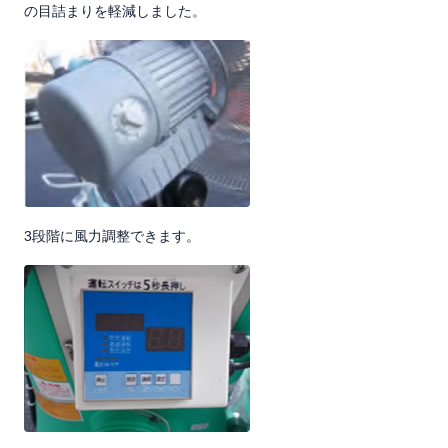
の目詰まりを軽減しました。
3段階に風力調整できます。