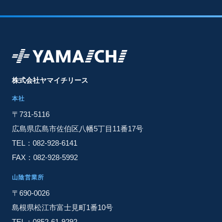
株式会社ヤマイチリース
本社
〒731-5116
広島県広島市佐伯区八幡5丁目11番17号
TEL：082-928-6141
FAX：082-928-5992
山陰営業所
〒690-0026
島根県松江市富士見町1番10号
TEL：0852-61-9292