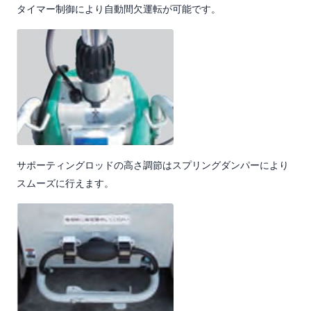
タイマー制御により自動間欠運転が可能です。
サポーティングロッドの高さ調節はスプリングダンパーにより
スムーズに行えます。