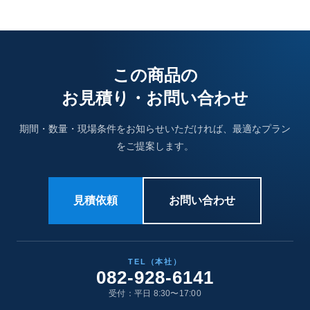
この商品の
お見積り・お問い合わせ
期間・数量・現場条件をお知らせいただければ、最適なプラン
をご提案します。
見積依頼
お問い合わせ
TEL（本社）
082-928-6141
受付：平日 8:30〜17:00