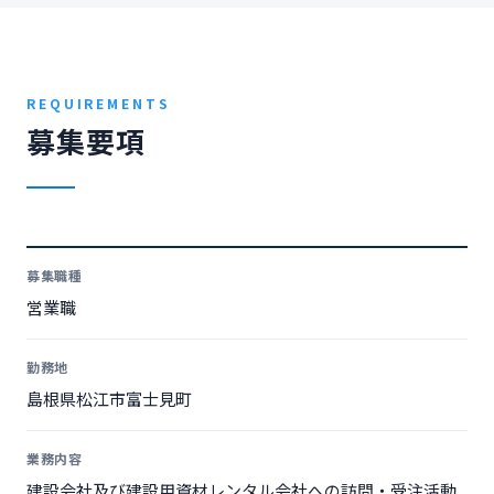
REQUIREMENTS
募集要項
募集職種
営業職
勤務地
島根県松江市富士見町
業務内容
建設会社及び建設用資材レンタル会社への訪問・受注活動