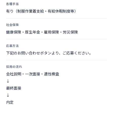
各種手当
有り（制服作業着支給・有給休暇制度等）
社会保険
健康保険・厚生年金・雇用保険・労災保険
応募方法
下記のお問い合わせボタンより、ご応募ください。
採用の流れ
会社説明・一次面接・適性検査
↓
最終面接
↓
内定