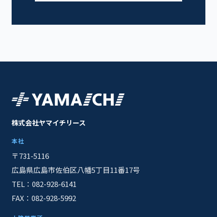
株式会社ヤマイチリース
本社
〒731-5116
広島県広島市佐伯区八幡5丁目11番17号
TEL：082-928-6141
FAX：082-928-5992