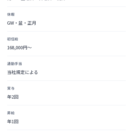
休暇
GW・盆・正月
初任給
168,000円〜
通勤手当
当社規定による
賞与
年2回
昇給
年1回