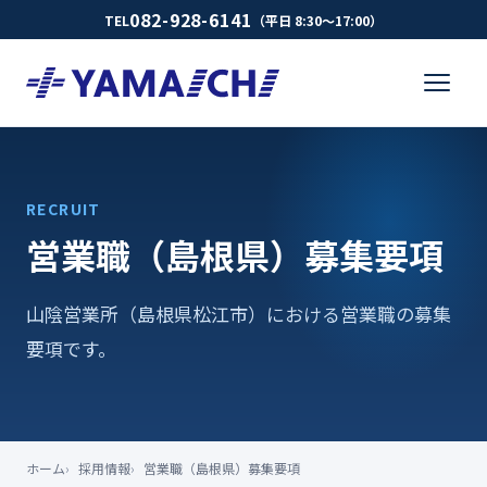
082-928-6141
TEL
（平日 8:30〜17:00）
RECRUIT
営業職（島根県）募集要項
山陰営業所（島根県松江市）における営業職の募集
要項です。
ホーム
採用情報
営業職（島根県）募集要項