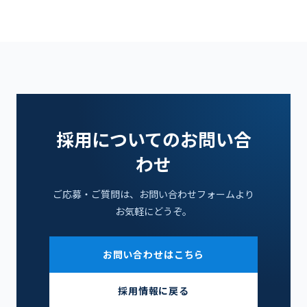
採用についてのお問い合
わせ
ご応募・ご質問は、お問い合わせフォームより
お気軽にどうぞ。
お問い合わせはこちら
採用情報に戻る