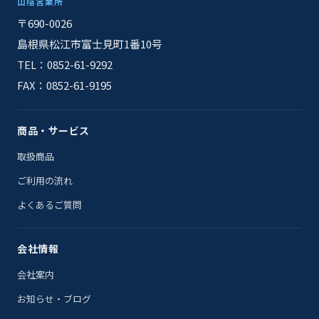
山陰営業所
〒690-0026
島根県松江市富士見町1番10号
TEL：0852-61-9292
FAX：0852-61-9195
商品・サービス
取扱商品
ご利用の流れ
よくあるご質問
会社情報
会社案内
お知らせ・ブログ